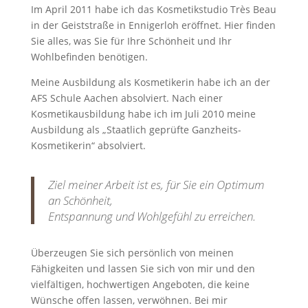
Im April 2011 habe ich das Kosmetikstudio Très Beau
in der Geiststraße in Ennigerloh eröffnet. Hier finden
Sie alles, was Sie für Ihre Schönheit und Ihr
Wohlbefinden benötigen.
Meine Ausbildung als Kosmetikerin habe ich an der
AFS Schule Aachen absolviert. Nach einer
Kosmetikausbildung habe ich im Juli 2010 meine
Ausbildung als „Staatlich geprüfte Ganzheits-
Kosmetikerin“ absolviert.
Ziel meiner Arbeit ist es, für Sie ein Optimum
an Schönheit,
Entspannung und Wohlgefühl zu erreichen.
Überzeugen Sie sich persönlich von meinen
Fähigkeiten und lassen Sie sich von mir und den
vielfältigen, hochwertigen Angeboten, die keine
Wünsche offen lassen, verwöhnen. Bei mir