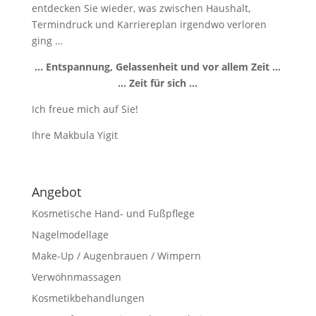
entdecken Sie wieder, was zwischen Haushalt,
Termindruck und Karriereplan irgendwo verloren
ging …
… Entspannung, Gelassenheit und vor allem Zeit …
… Zeit für sich …
Ich freue mich auf Sie!
Ihre Makbula Yigit
Angebot
Kosmetische Hand- und Fußpflege
Nagelmodellage
Make-Up / Augenbrauen / Wimpern
Verwöhnmassagen
Kosmetikbehandlungen