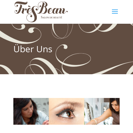
Über Uns